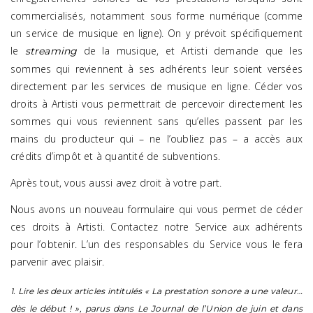
commercialisés, notamment sous forme numérique (comme
un service de musique en ligne). On y prévoit spécifiquement
le
de la musique, et Artisti demande que les
streaming
sommes qui reviennent à ses adhérents leur soient versées
directement par les services de musique en ligne. Céder vos
droits à Artisti vous permettrait de percevoir directement les
sommes qui vous reviennent sans qu’elles passent par les
mains du producteur qui – ne l’oubliez pas – a accès aux
crédits d’impôt et à quantité de subventions.
Après tout, vous aussi avez droit à votre part.
Nous avons un nouveau formulaire qui vous permet de céder
ces droits à Artisti. Contactez notre Service aux adhérents
pour l’obtenir. L’un des responsables du Service vous le fera
parvenir avec plaisir.
1. Lire les deux articles intitulés « La prestation sonore a une valeur…
dès le début ! », parus dans Le Journal de l’Union de juin et dans