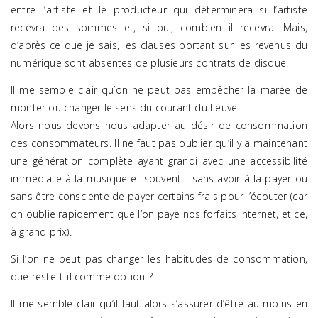
entre l’artiste et le producteur qui déterminera si l’artiste
recevra des sommes et, si oui, combien il recevra. Mais,
d’après ce que je sais, les clauses portant sur les revenus du
numérique sont absentes de plusieurs contrats de disque.
Il me semble clair qu’on ne peut pas empêcher la marée de
monter ou changer le sens du courant du fleuve !
Alors nous devons nous adapter au désir de consommation
des consommateurs. Il ne faut pas oublier qu’il y a maintenant
une génération complète ayant grandi avec une accessibilité
immédiate à la musique et souvent… sans avoir à la payer ou
sans être consciente de payer certains frais pour l’écouter (car
on oublie rapidement que l’on paye nos forfaits Internet, et ce,
à grand prix).
Si l’on ne peut pas changer les habitudes de consommation,
que reste-t-il comme option ?
Il me semble clair qu’il faut alors s’assurer d’être au moins en