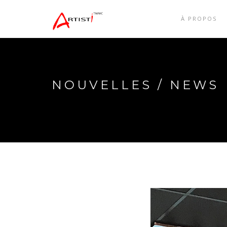
À PROPOS
NOUVELLES / NEWS