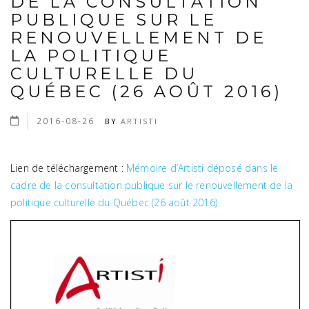
DE LA CONSULTATION
PUBLIQUE SUR LE
RENOUVELLEMENT DE
LA POLITIQUE
CULTURELLE DU
QUÉBEC (26 AOÛT 2016)
2016-08-26
BY
ARTISTI
Lien de téléchargement :
Mémoire d’Artisti déposé dans le
cadre de la consultation publique sur le renouvellement de la
politique culturelle du Québec (26 août 2016)