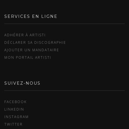
SERVICES EN LIGNE
ADHÉRER À ARTISTI
DÉCLARER SA DISCOGRAPHIE
AJOUTER UN MANDATAIRE
MON PORTAIL ARTISTI
SUIVEZ-NOUS
FACEBOOK
LINKEDIN
INSTAGRAM
TWITTER