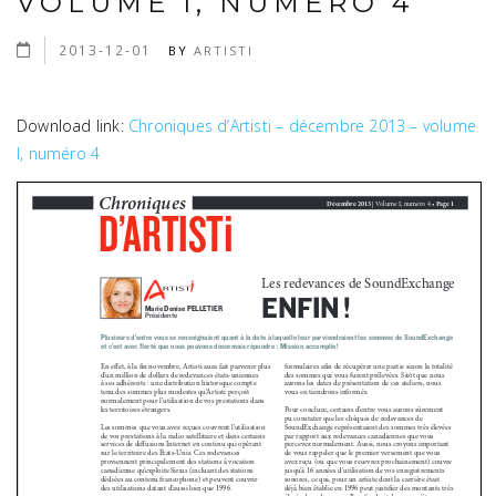
VOLUME I, NUMÉRO 4
2013-12-01
BY
ARTISTI
Download link:
Chroniques d’Artisti – décembre 2013 – volume
I, numéro 4