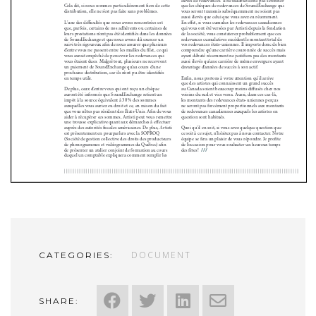
DOCUMENT
CATEGORIES:
SHARE: