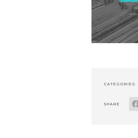
CATEGORIES:
SHARE: