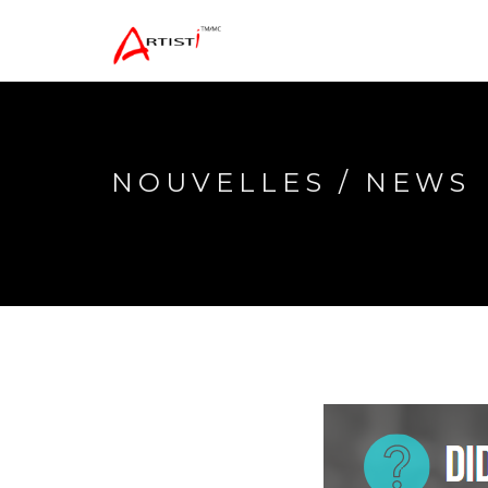
NOUVELLES / NEWS