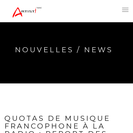
Toggl
navig
NOUVELLES / NEWS
QUOTAS DE MUSIQUE
FRANCOPHONE À LA