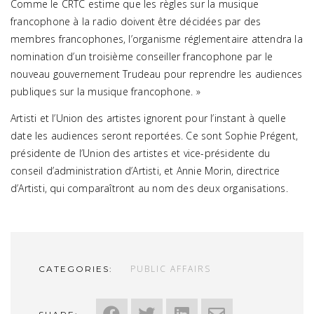
Comme le CRTC estime que les règles sur la musique
francophone à la radio doivent être décidées par des
membres francophones, l’organisme réglementaire attendra la
nomination d’un troisième conseiller francophone par le
nouveau gouvernement Trudeau pour reprendre les audiences
publiques sur la musique francophone. »
Artisti et l’Union des artistes ignorent pour l’instant à quelle
date les audiences seront reportées. Ce sont Sophie Prégent,
présidente de l’Union des artistes et vice-présidente du
conseil d’administration d’Artisti, et Annie Morin, directrice
d’Artisti, qui comparaîtront au nom des deux organisations.
PUBLIC AFFAIRS
CATEGORIES: