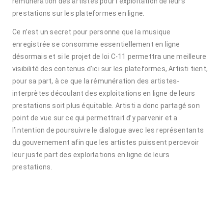
rémunération des artistes pour l’exploitation de leurs
prestations sur les plateformes en ligne.
Ce n’est un secret pour personne que la musique
enregistrée se consomme essentiellement en ligne
désormais et si le projet de loi C-11 permettra une meilleure
visibilité des contenus d’ici sur les plateformes, Artisti tient,
pour sa part, à ce que la rémunération des artistes-
interprètes découlant des exploitations en ligne de leurs
prestations soit plus équitable. Artisti a donc partagé son
point de vue sur ce qui permettrait d’y parvenir et a
l’intention de poursuivre le dialogue avec les représentants
du gouvernement afin que les artistes puissent percevoir
leur juste part des exploitations en ligne de leurs
prestations.