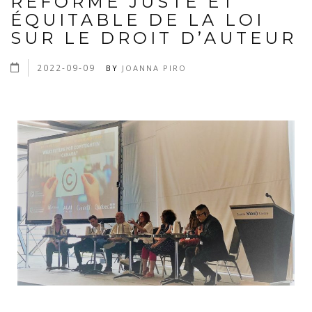
RÉFORME JUSTE ET
ÉQUITABLE DE LA LOI
SUR LE DROIT D’AUTEUR
2022-09-09
BY
JOANNA PIRO