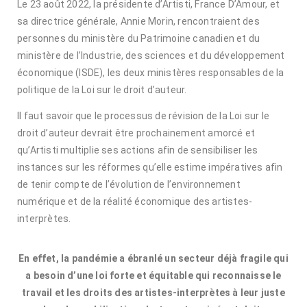
Le 23 août 2022, la présidente d’Artisti, France D’Amour, et
sa directrice générale, Annie Morin, rencontraient des
personnes du ministère du Patrimoine canadien et du
ministère de l’Industrie, des sciences et du développement
économique (ISDE), les deux ministères responsables de la
politique de la Loi sur le droit d’auteur.
Il faut savoir que le processus de révision de la Loi sur le
droit d’auteur devrait être prochainement amorcé et
qu’Artisti multiplie ses actions afin de sensibiliser les
instances sur les réformes qu’elle estime impératives afin
de tenir compte de l’évolution de l’environnement
numérique et de la réalité économique des artistes-
interprètes.
En effet, la pandémie a ébranlé un secteur déjà fragile qui
a besoin d’une loi forte et équitable qui reconnaisse le
travail et les droits des artistes-interprètes à leur juste