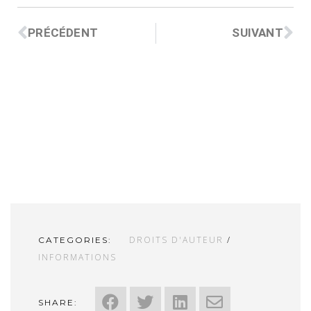
PRÉCÉDENT
SUIVANT
DROITS D'AUTEUR
/
CATEGORIES:
INFORMATIONS
SHARE: