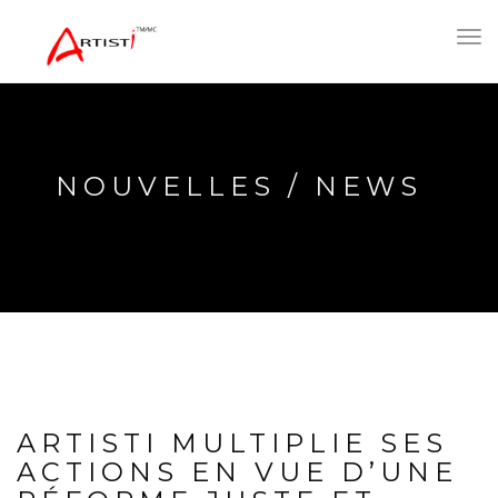
Toggl
navig
NOUVELLES / NEWS
ARTISTI MULTIPLIE SES
ACTIONS EN VUE D’UNE