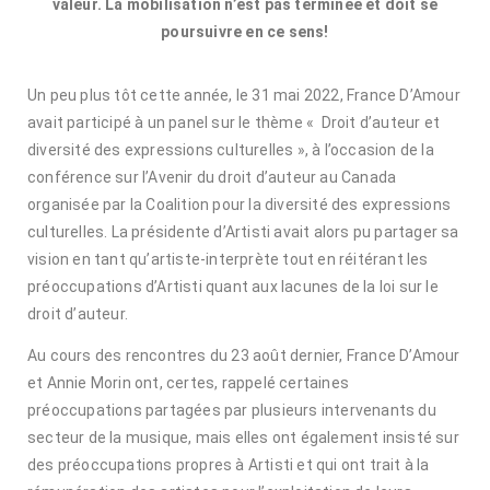
valeur. La mobilisation n’est pas terminée et doit se
poursuivre en ce sens!
Un peu plus tôt cette année, le 31 mai 2022, France D’Amour
avait participé à un panel sur le thème « Droit d’auteur et
diversité des expressions culturelles », à l’occasion de la
conférence sur l’Avenir du droit d’auteur au Canada
organisée par la Coalition pour la diversité des expressions
culturelles. La présidente d’Artisti avait alors pu partager sa
vision en tant qu’artiste-interprète tout en réitérant les
préoccupations d’Artisti quant aux lacunes de la loi sur le
droit d’auteur.
Au cours des rencontres du 23 août dernier, France D’Amour
et Annie Morin ont, certes, rappelé certaines
préoccupations partagées par plusieurs intervenants du
secteur de la musique, mais elles ont également insisté sur
des préoccupations propres à Artisti et qui ont trait à la