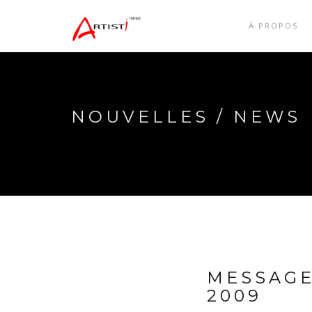
À PROPOS
NOUVELLES / NEWS
MESSAGE
2009