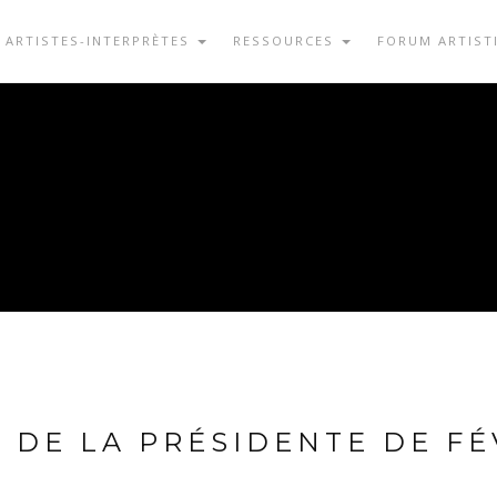
ARTISTES-INTERPRÈTES
RESSOURCES
FORUM ARTIST
 DE LA PRÉSIDENTE DE FÉ