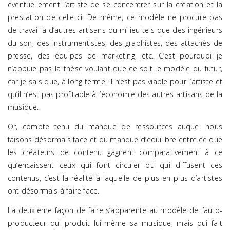
éventuellement l’artiste de se concentrer sur la création et la
prestation de celle-ci. De même, ce modèle ne procure pas
de travail à d’autres artisans du milieu tels que des ingénieurs
du son, des instrumentistes, des graphistes, des attachés de
presse, des équipes de marketing, etc. C’est pourquoi je
n’appuie pas la thèse voulant que ce soit le modèle du futur,
car je sais que, à long terme, il n’est pas viable pour l’artiste et
qu’il n’est pas profitable à l’économie des autres artisans de la
musique.
Or, compte tenu du manque de ressources auquel nous
faisons désormais face et du manque d’équilibre entre ce que
les créateurs de contenu gagnent comparativement à ce
qu’encaissent ceux qui font circuler ou qui diffusent ces
contenus, c’est la réalité à laquelle de plus en plus d’artistes
ont désormais à faire face.
La deuxième façon de faire s’apparente au modèle de l’auto-
producteur qui produit lui-même sa musique, mais qui fait