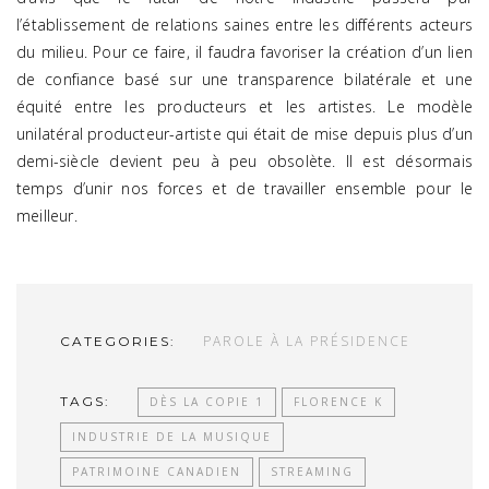
l’établissement de relations saines entre les différents acteurs
du milieu. Pour ce faire, il faudra favoriser la création d’un lien
de confiance basé sur une transparence bilatérale et une
équité entre les producteurs et les artistes. Le modèle
unilatéral producteur-artiste qui était de mise depuis plus d’un
demi-siècle devient peu à peu obsolète. Il est désormais
temps d’unir nos forces et de travailler ensemble pour le
meilleur.
PAROLE À LA PRÉSIDENCE
CATEGORIES:
TAGS:
DÈS LA COPIE 1
FLORENCE K
INDUSTRIE DE LA MUSIQUE
PATRIMOINE CANADIEN
STREAMING