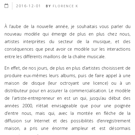
2016-12-01
BY
FLORENCE K
À l’aube de la nouvelle année, je souhaitais vous parler du
nouveau modèle qui émerge de plus en plus chez nous,
artistes interprètes du secteur de la musique, et des
conséquences que peut avoir ce modèle sur les interactions
entre les différents maillons de la chaîne musicale.
En effet, de nos jours, de plus en plus d’artistes choisissent de
produire eux-mêmes leurs albums, puis de faire appel à une
maison de disque (leur octroyant une licence) ou à un
distributeur pour en assurer la commercialisation. Le modèle
de l’artiste-entrepreneur en est un qui, jusqu’au début des
années 2000, n’était envisageable que pour une poignée
d’entre nous, mais qui, avec la montée en flèche de la
diffusion sur Internet et des possibilités d’enregistrement
maison, a pris une énorme ampleur et est désormais