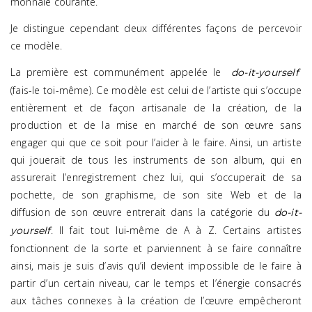
monnaie courante.
Je distingue cependant deux différentes façons de percevoir
ce modèle.
La première est communément appelée le
do-it-yourself
(fais-le toi-même). Ce modèle est celui de l’artiste qui s’occupe
entièrement et de façon artisanale de la création, de la
production et de la mise en marché de son œuvre sans
engager qui que ce soit pour l’aider à le faire. Ainsi, un artiste
qui jouerait de tous les instruments de son album, qui en
assurerait l’enregistrement chez lui, qui s’occuperait de sa
pochette, de son graphisme, de son site Web et de la
diffusion de son œuvre entrerait dans la catégorie du
do-it-
. Il fait tout lui-même de A à Z. Certains artistes
yourself
fonctionnent de la sorte et parviennent à se faire connaître
ainsi, mais je suis d’avis qu’il devient impossible de le faire à
partir d’un certain niveau, car le temps et l’énergie consacrés
aux tâches connexes à la création de l’œuvre empêcheront