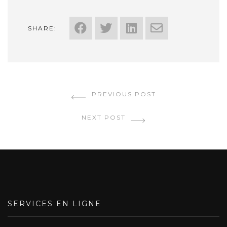
SHARE:
PREVIOUS POST
NEXT POST
SERVICES EN LIGNE