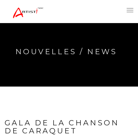
Toggl
navig
NOUVELLES / NEWS
GALA DE LA CHANSON
DE CARAQUET