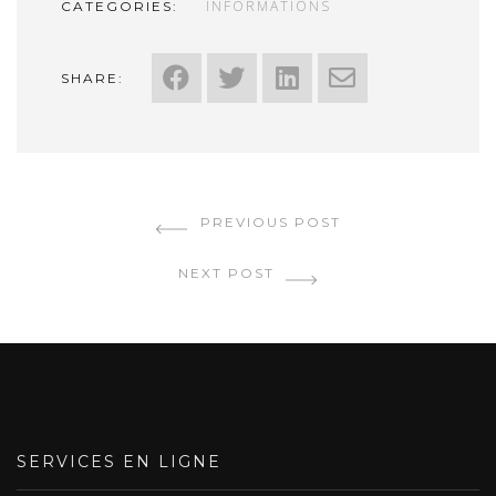
INFORMATIONS
CATEGORIES:
SHARE:
PREVIOUS POST
NEXT POST
SERVICES EN LIGNE