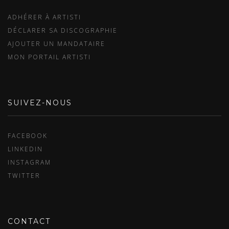
ADHÉRER À ARTISTI
DÉCLARER SA DISCOGRAPHIE
AJOUTER UN MANDATAIRE
MON PORTAIL ARTISTI
SUIVEZ-NOUS
FACEBOOK
LINKEDIN
INSTAGRAM
TWITTER
CONTACT