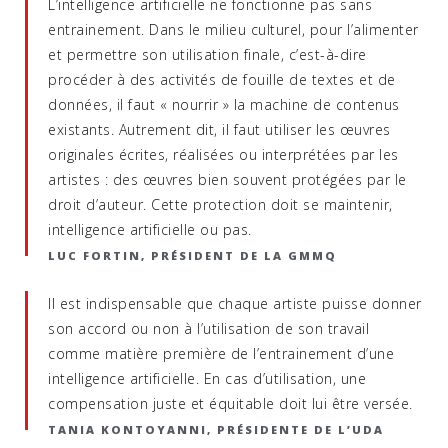
L’intelligence artificielle ne fonctionne pas sans
entrainement. Dans le milieu culturel, pour l’alimenter
et permettre son utilisation finale, c’est-à-dire
procéder à des activités de fouille de textes et de
données, il faut « nourrir » la machine de contenus
existants. Autrement dit, il faut utiliser les œuvres
originales écrites, réalisées ou interprétées par les
artistes : des œuvres bien souvent protégées par le
droit d’auteur. Cette protection doit se maintenir,
intelligence artificielle ou pas.
LUC FORTIN, PRÉSIDENT DE LA GMMQ
Il est indispensable que chaque artiste puisse donner
son accord ou non à l’utilisation de son travail
comme matière première de l’entrainement d’une
intelligence artificielle. En cas d’utilisation, une
compensation juste et équitable doit lui être versée.
TANIA KONTOYANNI, PRÉSIDENTE DE L’UDA