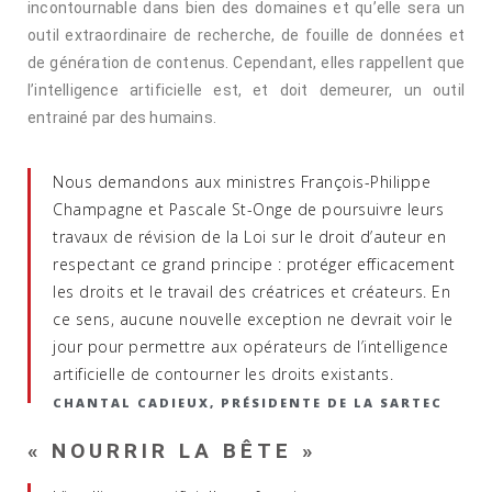
incontournable dans bien des domaines et qu’elle sera un
outil extraordinaire de recherche, de fouille de données et
de génération de contenus. Cependant, elles rappellent que
l’intelligence artificielle est, et doit demeurer, un outil
entrainé par des humains.
Nous demandons aux ministres François-Philippe
Champagne et Pascale St-Onge de poursuivre leurs
travaux de révision de la Loi sur le droit d’auteur en
respectant ce grand principe : protéger efficacement
les droits et le travail des créatrices et créateurs. En
ce sens, aucune nouvelle exception ne devrait voir le
jour pour permettre aux opérateurs de l’intelligence
artificielle de contourner les droits existants.
CHANTAL CADIEUX, PRÉSIDENTE DE LA SARTEC
« NOURRIR LA BÊTE »