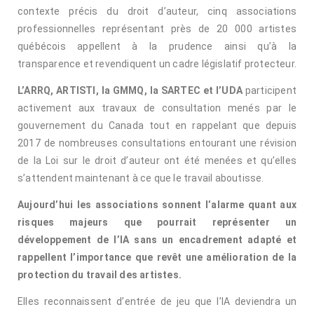
contexte précis du droit d’auteur, cinq associations
professionnelles représentant près de 20 000 artistes
québécois appellent à la prudence ainsi qu’à la
transparence et revendiquent un cadre législatif protecteur.
L’ARRQ, ARTISTI, la GMMQ, la SARTEC et l’UDA
participent
activement aux travaux de consultation menés par le
gouvernement du Canada tout en rappelant que depuis
2017 de nombreuses consultations entourant une révision
de la Loi sur le droit d’auteur ont été menées et qu’elles
s’attendent maintenant à ce que le travail aboutisse.
Aujourd’hui les associations sonnent l’alarme quant aux
risques majeurs que pourrait représenter un
développement de l’IA sans un encadrement adapté et
rappellent l’importance que revêt une amélioration de la
protection du travail des artistes.
Elles reconnaissent d’entrée de jeu que l’IA deviendra un