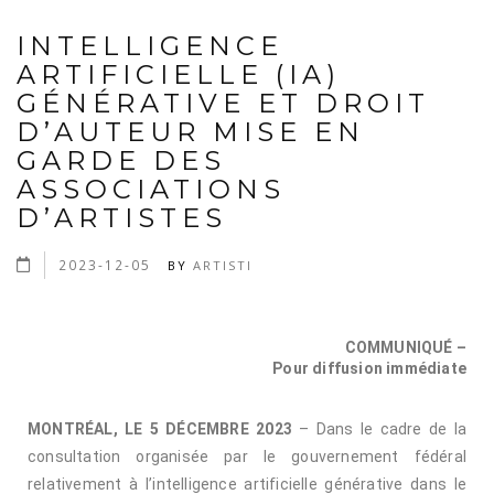
INTELLIGENCE
ARTIFICIELLE (IA)
GÉNÉRATIVE ET DROIT
D’AUTEUR MISE EN
GARDE DES
ASSOCIATIONS
D’ARTISTES
2023-12-05
BY
ARTISTI
COMMUNIQUÉ –
Pour diffusion immédiate
MONTRÉAL, LE 5 DÉCEMBRE 2023
– Dans le cadre de la
consultation organisée par le gouvernement fédéral
relativement à l’intelligence artificielle générative dans le