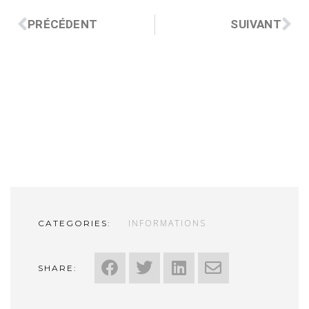
PRÉCÉDENT
SUIVANT
INFORMATIONS
CATEGORIES:
SHARE: