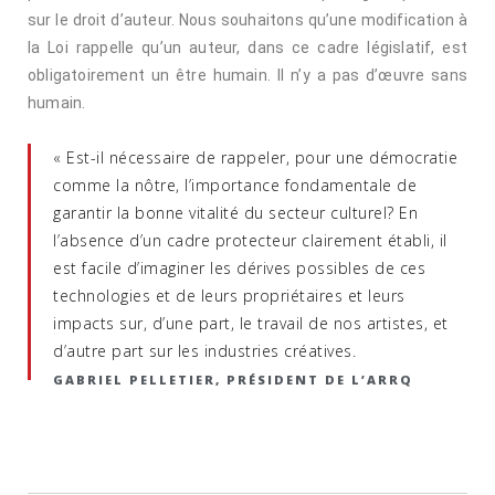
sur le droit d’auteur. Nous souhaitons qu’une modification à
la Loi rappelle qu’un auteur, dans ce cadre législatif, est
obligatoirement un être humain. Il n’y a pas d’œuvre sans
humain.
« Est-il nécessaire de rappeler, pour une démocratie
comme la nôtre, l’importance fondamentale de
garantir la bonne vitalité du secteur culturel? En
l’absence d’un cadre protecteur clairement établi, il
est facile d’imaginer les dérives possibles de ces
technologies et de leurs propriétaires et leurs
impacts sur, d’une part, le travail de nos artistes, et
d’autre part sur les industries créatives.
GABRIEL PELLETIER, PRÉSIDENT DE L’ARRQ