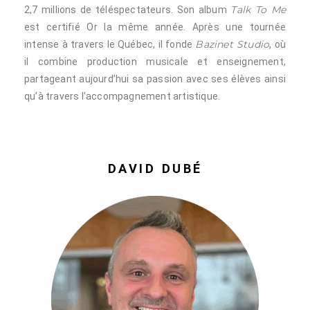
Talk To Me
2,7 millions de téléspectateurs. Son album
est certifié Or la même année. Après une tournée
Bazinet Studio
intense à travers le Québec, il fonde
, où
il combine production musicale et enseignement,
partageant aujourd’hui sa passion avec ses élèves ainsi
qu’à travers l’accompagnement artistique.
DAVID DUBÉ