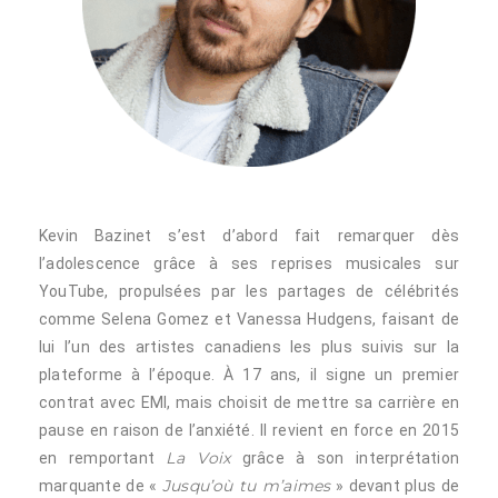
Kevin Bazinet s’est d’abord fait remarquer dès
l’adolescence grâce à ses reprises musicales sur
YouTube, propulsées par les partages de célébrités
comme Selena Gomez et Vanessa Hudgens, faisant de
lui l’un des artistes canadiens les plus suivis sur la
plateforme à l’époque. À 17 ans, il signe un premier
contrat avec EMI, mais choisit de mettre sa carrière en
pause en raison de l’anxiété. Il revient en force en 2015
La Voix
en remportant
grâce à son interprétation
Jusqu’où tu m’aimes
marquante de «
» devant plus de