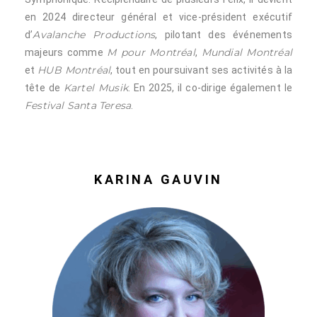
en 2024 directeur général et vice-président exécutif
Avalanche Productions
d’
, pilotant des événements
M pour Montréal
Mundial Montréal
majeurs comme
,
HUB Montréal
et
, tout en poursuivant ses activités à la
Kartel Musik
tête de
. En 2025, il co-dirige également le
Festival Santa Teresa
.
KARINA GAUVIN