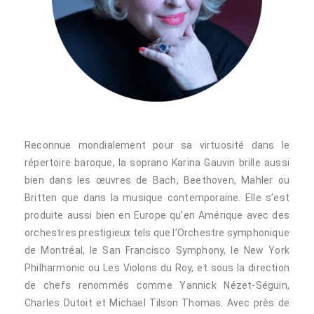
Reconnue mondialement pour sa virtuosité dans le
répertoire baroque, la soprano Karina Gauvin brille aussi
bien dans les œuvres de Bach, Beethoven, Mahler ou
Britten que dans la musique contemporaine. Elle s’est
produite aussi bien en Europe qu’en Amérique avec des
orchestres prestigieux tels que l’Orchestre symphonique
de Montréal, le San Francisco Symphony, le New York
Philharmonic ou Les Violons du Roy, et sous la direction
de chefs renommés comme Yannick Nézet-Séguin,
Charles Dutoit et Michael Tilson Thomas. Avec près de