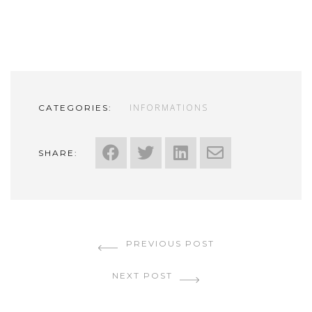
INFORMATIONS
CATEGORIES:
SHARE:
PREVIOUS POST
NEXT POST