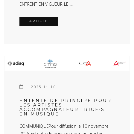
ENTRENT EN VIGUEUR LE …
ARTICLE
2025-11-10
ENTENTE DE PRINCIPE POUR
LES ARTISTES
ACCOMPAGNATEUR·TRICE·S
EN MUSIQUE
COMMUNIQUÉPour diffusion le 10 novembre
2025 Entente de principe pour les artistes