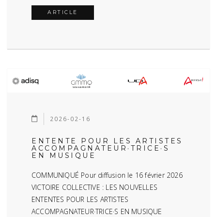
ARTICLE
2026-02-16
ENTENTE POUR LES ARTISTES
ACCOMPAGNATEUR·TRICE·S
EN MUSIQUE
COMMUNIQUÉ Pour diffusion le 16 février 2026
VICTOIRE COLLECTIVE : LES NOUVELLES
ENTENTES POUR LES ARTISTES
ACCOMPAGNATEUR·TRICE·S EN MUSIQUE