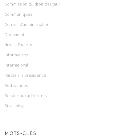
Commission du droit d'auteur
Communiqués
Conseil d'administration
Document
droits d'auteur
Informations
International
Parole à la présidence
Redevances
Service aux adhérents
Streaming
MOTS-CLÉS