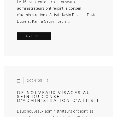
Le 16 avril dernier, trois nouveaux
administrateurs ont rejoint le conseil
d’administration d’Artisti : Kevin Bazinet, David
Dubé et Karina Gauvin. Leurs …
ARTICLE
2024-05-16
DE NOUVEAUX VISAGES AU
SEIN DU CONSEIL
D’ADMINISTRATION D’ARTISTI
Deux nouveaux administrateurs ont joint les