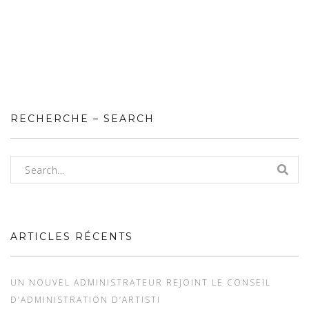
RECHERCHE – SEARCH
ARTICLES RÉCENTS
UN NOUVEL ADMINISTRATEUR REJOINT LE CONSEIL
D’ADMINISTRATION D’ARTISTI