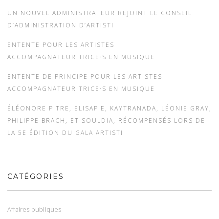
UN NOUVEL ADMINISTRATEUR REJOINT LE CONSEIL
D’ADMINISTRATION D’ARTISTI
ENTENTE POUR LES ARTISTES
ACCOMPAGNATEUR·TRICE·S EN MUSIQUE
ENTENTE DE PRINCIPE POUR LES ARTISTES
ACCOMPAGNATEUR·TRICE·S EN MUSIQUE
ÉLÉONORE PITRE, ELISAPIE, KAYTRANADA, LÉONIE GRAY,
PHILIPPE BRACH, ET SOULDIA, RÉCOMPENSÉS LORS DE
LA 5E ÉDITION DU GALA ARTISTI
CATÉGORIES
Affaires publiques