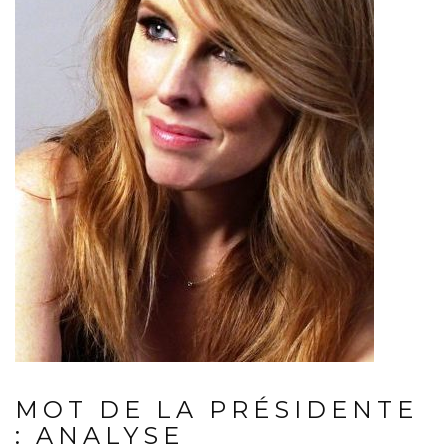
MOT DE LA PRÉSIDENTE
: ANALYSE