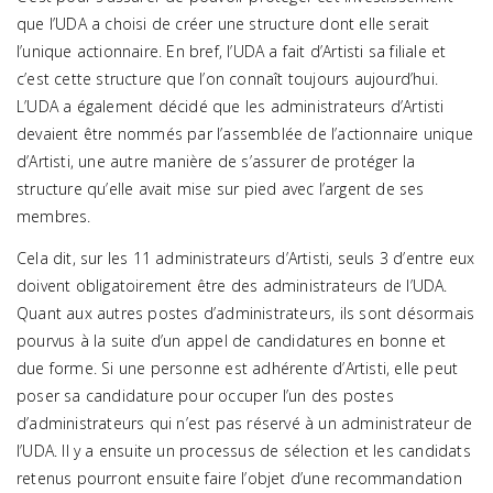
que l’UDA a choisi de créer une structure dont elle serait
l’unique actionnaire. En bref, l’UDA a fait d’Artisti sa filiale et
c’est cette structure que l’on connaît toujours aujourd’hui.
L’UDA a également décidé que les administrateurs d’Artisti
devaient être nommés par l’assemblée de l’actionnaire unique
d’Artisti, une autre manière de s’assurer de protéger la
structure qu’elle avait mise sur pied avec l’argent de ses
membres.
Cela dit, sur les 11 administrateurs d’Artisti, seuls 3 d’entre eux
doivent obligatoirement être des administrateurs de l’UDA.
Quant aux autres postes d’administrateurs, ils sont désormais
pourvus à la suite d’un appel de candidatures en bonne et
due forme. Si une personne est adhérente d’Artisti, elle peut
poser sa candidature pour occuper l’un des postes
d’administrateurs qui n’est pas réservé à un administrateur de
l’UDA. Il y a ensuite un processus de sélection et les candidats
retenus pourront ensuite faire l’objet d’une recommandation