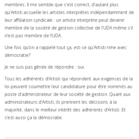
membres. Il me semble que c’est correct, d’autant plus
qu’Artisti accueille les artistes interprètes indépendamment de
leur affiliation syndicale : un artiste interprète peut devenir
membre de la société de gestion collective de l’UDA même s’il
n’est pas membre de l’UDA.
Une fois qu’on a rappelé tout ça, est-ce qu’Artisti rime avec
démocratie?
Je ne suis pas gênée de répondre : oui.
Tous les adhérents d’Artisti qui répondent aux exigences de la
loi peuvent soumettre leur candidature pour être nommés au
poste d’administrateur de leur société de gestion. Quant aux
administrateurs d’Artisti, ils prennent les décisions à la
majorité, dans le meilleur intérêt des adhérents d’Artisti. Et
c’est aussi ça la démocratie.