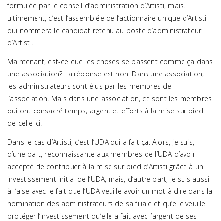
formulée par le conseil d’administration d’Artisti, mais,
ultimement, c’est l’assemblée de l’actionnaire unique d’Artisti
qui nommera le candidat retenu au poste d’administrateur
d’Artisti.
Maintenant, est-ce que les choses se passent comme ça dans
une association? La réponse est non. Dans une association,
les administrateurs sont élus par les membres de
l’association. Mais dans une association, ce sont les membres
qui ont consacré temps, argent et efforts à la mise sur pied
de celle-ci.
Dans le cas d’Artisti, c’est l’UDA qui a fait ça. Alors, je suis,
d’une part, reconnaissante aux membres de l’UDA d’avoir
accepté de contribuer à la mise sur pied d’Artisti grâce à un
investissement initial de l’UDA, mais, d’autre part, je suis aussi
à l’aise avec le fait que l’UDA veuille avoir un mot à dire dans la
nomination des administrateurs de sa filiale et qu’elle veuille
protéger l’investissement qu’elle a fait avec l’argent de ses