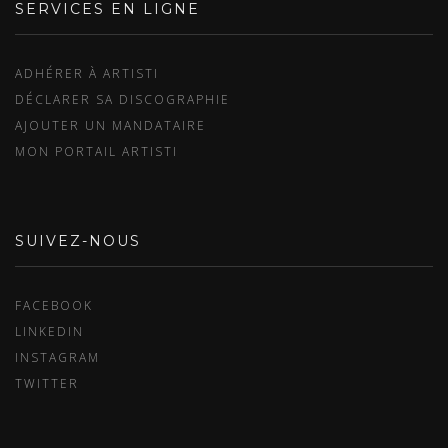
SERVICES EN LIGNE
ADHÉRER À ARTISTI
DÉCLARER SA DISCOGRAPHIE
AJOUTER UN MANDATAIRE
MON PORTAIL ARTISTI
SUIVEZ-NOUS
FACEBOOK
LINKEDIN
INSTAGRAM
TWITTER