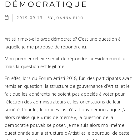
DÉMOCRATIQUE
2019-09-13
BY
JOANNA PIRO
Artisti rime-t-elle avec démocratie? C’est une question à
laquelle je me propose de répondre ici.
Mon premier réflexe serait de répondre : « Évidemment! »…
mais la question est légitime.
En effet, lors du Forum Artisti 2018, l’un des participants avait
remis en question la structure de gouvernance d’Artisti et le
fait que les adhérents ne soient pas appelés à voter pour
l’élection des administrateurs et les orientations de leur
société. Pour lui, le processus n’était pas démocratique. J’ai
alors réalisé que « mis de même », la question de la
démocratie pouvait se poser. Je me suis alors moi-même
questionnée sur la structure d’Artisti et le pourquoi de cette