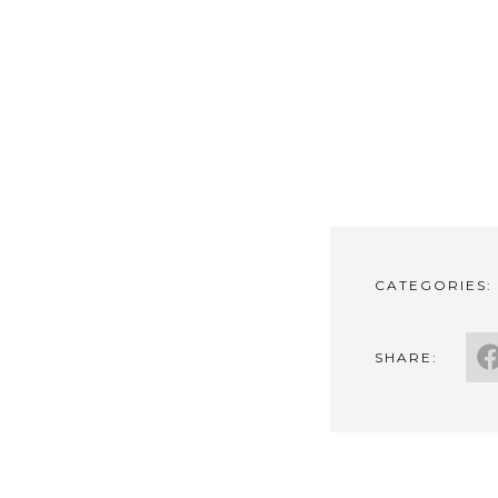
CATEGORIES:
SHARE: