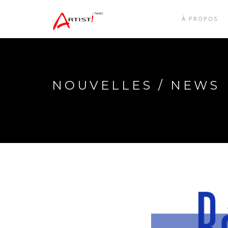
À PROPOS
NOUVELLES / NEWS