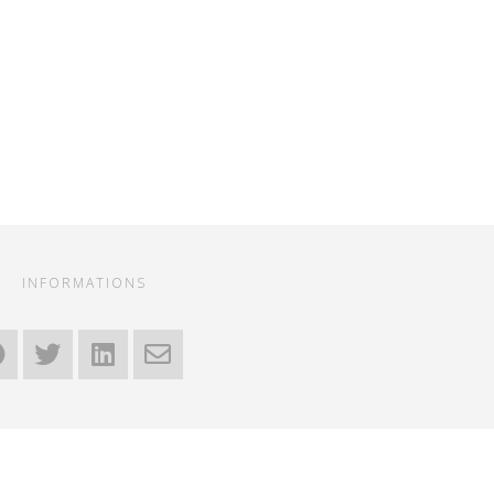
INFORMATIONS