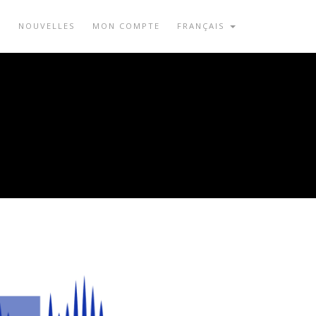
I
NOUVELLES
MON COMPTE
FRANÇAIS