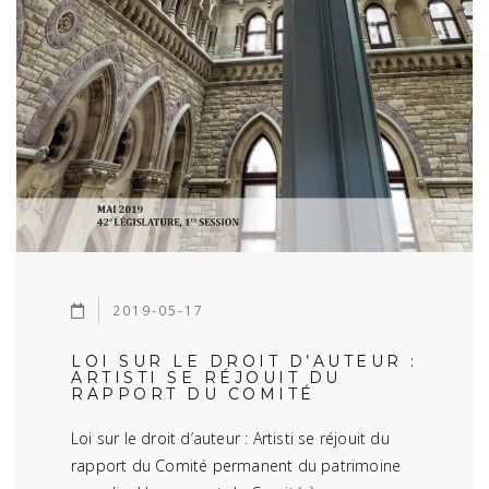
2019-05-17
LOI SUR LE DROIT D’AUTEUR :
ARTISTI SE RÉJOUIT DU
RAPPORT DU COMITÉ
Loi sur le droit d’auteur : Artisti se réjouit du
rapport du Comité permanent du patrimoine