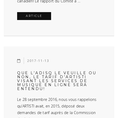
canadien! Le rapport du Comité à …
ARTICLE
2017-11-13
QUE L’ADISQ LE VEUILLE OU
NON, LE TARIF D’ARTISTI
VISANT LES SERVICES DE
MUSIQUE EN LIGNE SERA
ENTENDU!
Le 28 septembre 2016, nous vous rappelions
qu’ARTISTI avait, en 2015, déposé deux
demandes de tarif auprès de la Commission