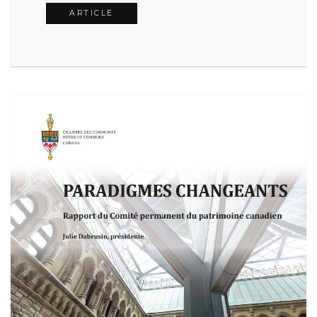
ARTICLE