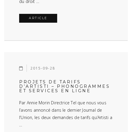
du droit …
ARTICLE
2015-09-28
PROJETS DE TARIFS
D’ARTISTI – PHONOGRAMMES
ET SERVICES EN LIGNE
Par Annie Morin Directrice Tel que nous vous
l’avons annoncé dans le dernier Journal de
l’Union, les deux demandes de tarifs qu’Artisti a
…