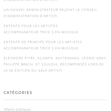
UN NOUVEL ADMINISTRATEUR REJOINT LE CONSEIL
D’ADMINISTRATION D’ARTISTI
ENTENTE POUR LES ARTISTES
ACCOMPAGNATEUR·TRICE·S EN MUSIQUE
ENTENTE DE PRINCIPE POUR LES ARTISTES
ACCOMPAGNATEUR·TRICE·S EN MUSIQUE
ÉLÉONORE PITRE, ELISAPIE, KAYTRANADA, LÉONIE GRAY,
PHILIPPE BRACH, ET SOULDIA, RÉCOMPENSÉS LORS DE
LA 5E ÉDITION DU GALA ARTISTI
CATÉGORIES
Affaires publiques