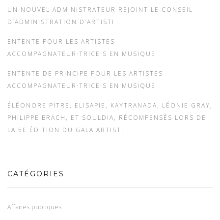
UN NOUVEL ADMINISTRATEUR REJOINT LE CONSEIL
D’ADMINISTRATION D’ARTISTI
ENTENTE POUR LES ARTISTES
ACCOMPAGNATEUR·TRICE·S EN MUSIQUE
ENTENTE DE PRINCIPE POUR LES ARTISTES
ACCOMPAGNATEUR·TRICE·S EN MUSIQUE
ÉLÉONORE PITRE, ELISAPIE, KAYTRANADA, LÉONIE GRAY,
PHILIPPE BRACH, ET SOULDIA, RÉCOMPENSÉS LORS DE
LA 5E ÉDITION DU GALA ARTISTI
CATÉGORIES
Affaires publiques