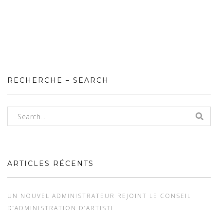
RECHERCHE – SEARCH
ARTICLES RÉCENTS
UN NOUVEL ADMINISTRATEUR REJOINT LE CONSEIL
D’ADMINISTRATION D’ARTISTI