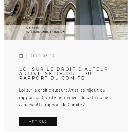
2019-05-17
LOI SUR LE DROIT D’AUTEUR :
ARTISTI SE RÉJOUIT DU
RAPPORT DU COMITÉ
Loi sur le droit d’auteur : Artisti se réjouit du
rapport du Comité permanent du patrimoine
canadien! Le rapport du Comité à …
ARTICLE