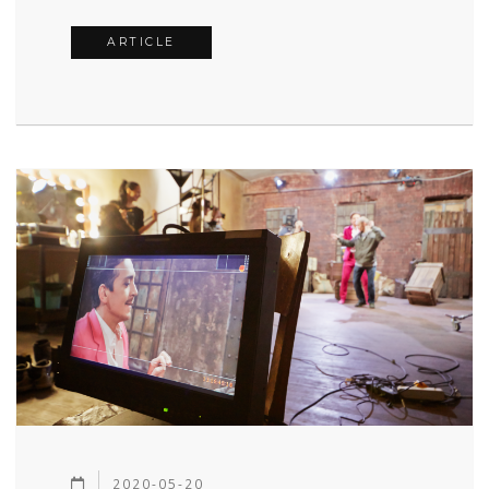
ARTICLE
2020-05-20