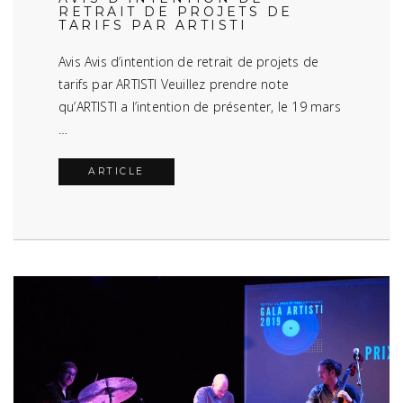
RETRAIT DE PROJETS DE
TARIFS PAR ARTISTI
Avis Avis d’intention de retrait de projets de
tarifs par ARTISTI Veuillez prendre note
qu’ARTISTI a l’intention de présenter, le 19 mars
…
ARTICLE