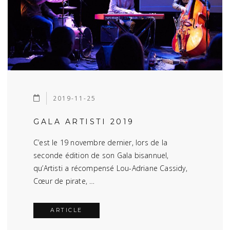
2019-11-25
GALA ARTISTI 2019
C’est le 19 novembre dernier, lors de la
seconde édition de son Gala bisannuel,
qu’Artisti a récompensé Lou-Adriane Cassidy,
Cœur de pirate, …
ARTICLE