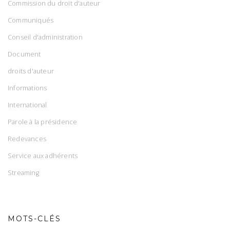
Commission du droit d'auteur
Communiqués
Conseil d'administration
Document
droits d'auteur
Informations
International
Parole à la présidence
Redevances
Service aux adhérents
Streaming
MOTS-CLÉS